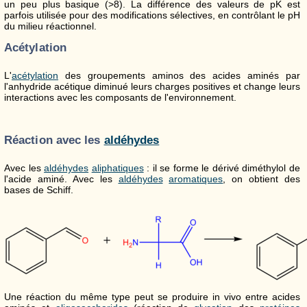
un peu plus basique (>8). La différence des valeurs de pK est
parfois utilisée pour des modifications sélectives, en contrôlant le pH
du milieu réactionnel.
Acétylation
L'
acétylation
des groupements aminos des acides aminés par
l'anhydride acétique diminué leurs charges positives et change leurs
interactions avec les composants de l'environnement.
Réaction avec les
aldéhydes
Avec les
aldéhydes
aliphatiques
: il se forme le dérivé diméthylol de
l'acide aminé. Avec les
aldéhydes
aromatiques
, on obtient des
bases de Schiff.
Une réaction du même type peut se produire in vivo entre acides